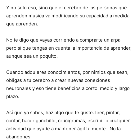
Y no solo eso, sino que el cerebro de las personas que
aprenden música va modificando su capacidad a medida
que aprenden.
No te digo que vayas corriendo a comprarte un arpa,
pero sí que tengas en cuenta la importancia de aprender,
aunque sea un poquito.
Cuando adquieres conocimientos, por nimios que sean,
obligas a tu cerebro a crear nuevas conexiones
neuronales y eso tiene beneficios a corto, medio y largo
plazo.
Así que ya sabes, haz algo que te guste: leer, pintar,
cantar, hacer ganchillo, crucigramas, escribir o cualquier
actividad que ayude a mantener ágil tu mente. No la
abandones.