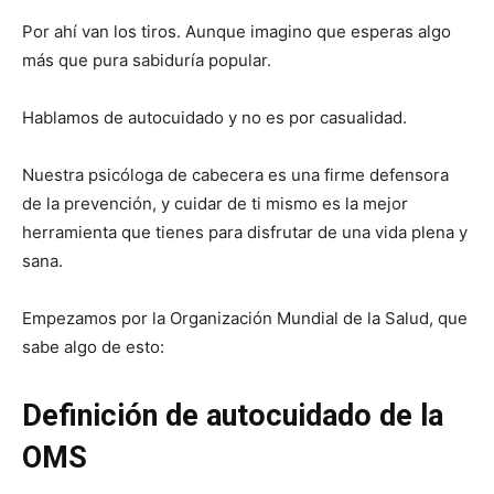
Por ahí van los tiros. Aunque imagino que esperas algo
más que pura sabiduría popular.
Hablamos de autocuidado y no es por casualidad.
Nuestra psicóloga de cabecera es una firme defensora
de la prevención, y cuidar de ti mismo es la mejor
herramienta que tienes para disfrutar de una vida plena y
sana.
Empezamos por la Organización Mundial de la Salud, que
sabe algo de esto:
Definición de autocuidado de la
OMS