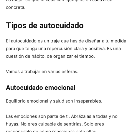
concreta.
Tipos de autocuidado
El autocuidado es un traje que has de diseñar a tu medida
para que tenga una repercusión clara y positiva. Es una
cuestión de hábito, de organizar el tiempo.
Vamos a trabajar en varias esferas:
Autocuidado emocional
Equilibrio emocional y salud son inseparables.
Las emociones son parte de ti. Abrázalas a todas y no
huyas. No eres culpable de sentirlas. Solo eres
responsable de cómo reaccionas ante ellas.