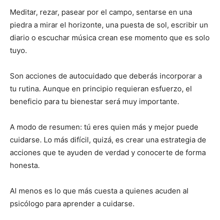
Meditar, rezar, pasear por el campo, sentarse en una
piedra a mirar el horizonte, una puesta de sol, escribir un
diario o escuchar música crean ese momento que es solo
tuyo.
Son acciones de autocuidado que deberás incorporar a
tu rutina. Aunque en principio requieran esfuerzo, el
beneficio para tu bienestar será muy importante.
A modo de resumen: tú eres quien más y mejor puede
cuidarse. Lo más difícil, quizá, es crear una estrategia de
acciones que te ayuden de verdad y conocerte de forma
honesta.
Al menos es lo que más cuesta a quienes acuden al
psicólogo para aprender a cuidarse.