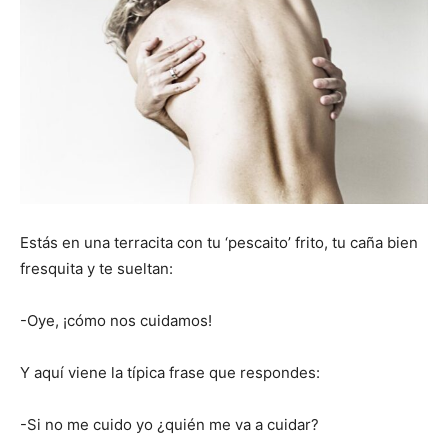
Estás en una terracita con tu ‘pescaito’ frito, tu caña bien
fresquita y te sueltan:
-Oye, ¡cómo nos cuidamos!
Y aquí viene la típica frase que respondes:
-Si no me cuido yo ¿quién me va a cuidar?