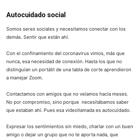
Autocuidado social
Somos seres sociales y necesitamos conectar con los
demás. Sentir que están ahí.
Con el confinamiento del coronavirus vimos, más que
nunca, esa necesidad de conexión. Hasta los que no
distinguían un portátil de una tabla de corte aprendieron
a manejar Zoom.
Contactamos con amigos que no veíamos hacía meses.
No por compromiso, sino porque necesitábamos saber
que estaban ahí. Pues esa videollamada es autocuidado.
Expresar los sentimientos sin miedo, charlar con un buen
amigo o dejar un grupo que no te aporta nada, que