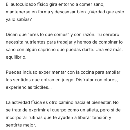
El autocuidado físico gira entorno a comer sano,
mantenerse en forma y descansar bien. ¿Verdad que esto
ya lo sabías?
Dicen que “eres lo que comes” y con razón. Tu cerebro
necesita nutrientes para trabajar y hemos de combinar lo
sano con algún capricho que puedas darte. Una vez más:
equilibrio.
Puedes incluso experimentar con la cocina para ampliar
los sentidos que entran en juego. Disfrutar con olores,
experiencias táctiles…
La actividad física es otro camino hacia el bienestar. No
se trata de exprimir el cuerpo como un atleta, pero sí de
incorporar rutinas que te ayuden a liberar tensión y
sentirte mejor.