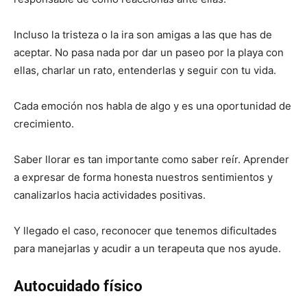
Incluso la tristeza o la ira son amigas a las que has de
aceptar. No pasa nada por dar un paseo por la playa con
ellas, charlar un rato, entenderlas y seguir con tu vida.
Cada emoción nos habla de algo y es una oportunidad de
crecimiento.
Saber llorar es tan importante como saber reír. Aprender
a expresar de forma honesta nuestros sentimientos y
canalizarlos hacia actividades positivas.
Y llegado el caso, reconocer que tenemos dificultades
para manejarlas y acudir a un terapeuta que nos ayude.
Autocuidado físico