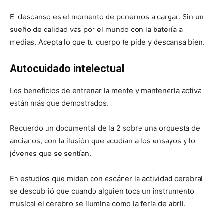
El descanso es el momento de ponernos a cargar. Sin un
sueño de calidad vas por el mundo con la batería a
medias. Acepta lo que tu cuerpo te pide y descansa bien.
Autocuidado intelectual
Los beneficios de entrenar la mente y mantenerla activa
están más que demostrados.
Recuerdo un documental de la 2 sobre una orquesta de
ancianos, con la ilusión que acudían a los ensayos y lo
jóvenes que se sentían.
En estudios que miden con escáner la actividad cerebral
se descubrió que cuando alguien toca un instrumento
musical el cerebro se ilumina como la feria de abril.