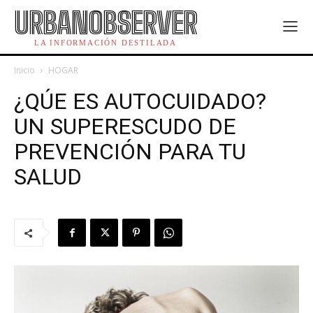
URBANOBSERVER
LA INFORMACIÓN DESTILADA
Inicio
HOGAR
¿QÚE ES AUTOCUIDADO?
UN SUPERESCUDO DE
PREVENCIÓN PARA TU
SALUD