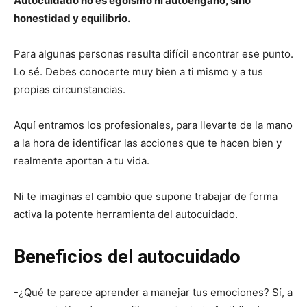
Autocuidado no es egoísmo ni autoengaño, sino
honestidad y equilibrio.
Para algunas personas resulta difícil encontrar ese punto.
Lo sé. Debes conocerte muy bien a ti mismo y a tus
propias circunstancias.
Aquí entramos los profesionales, para llevarte de la mano
a la hora de identificar las acciones que te hacen bien y
realmente aportan a tu vida.
Ni te imaginas el cambio que supone trabajar de forma
activa la potente herramienta del autocuidado.
Beneficios del autocuidado
-¿Qué te parece aprender a manejar tus emociones? Sí, a