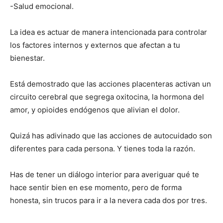
-Salud emocional.
La idea es actuar de manera intencionada para controlar
los factores internos y externos que afectan a tu
bienestar.
Está demostrado que las acciones placenteras activan un
circuito cerebral que segrega oxitocina, la hormona del
amor, y opioides endógenos que alivian el dolor.
Quizá has adivinado que las acciones de autocuidado son
diferentes para cada persona. Y tienes toda la razón.
Has de tener un diálogo interior para averiguar qué te
hace sentir bien en ese momento, pero de forma
honesta, sin trucos para ir a la nevera cada dos por tres.