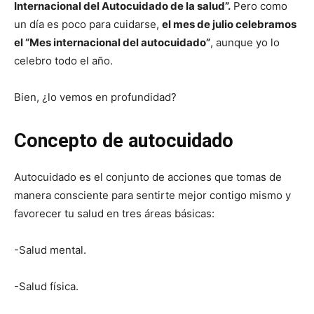
Internacional del Autocuidado de la salud”.
Pero como
un día es poco para cuidarse,
el mes de julio celebramos
el “Mes internacional del autocuidado”
, aunque yo lo
celebro todo el año.
Bien, ¿lo vemos en profundidad?
Concepto de autocuidado
Autocuidado es el conjunto de acciones que tomas de
manera consciente para sentirte mejor contigo mismo y
favorecer tu salud en tres áreas básicas:
-Salud mental.
-Salud física.