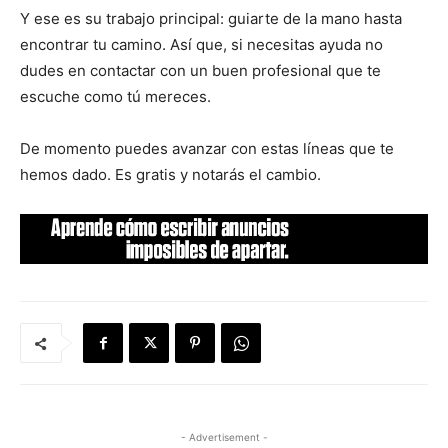
Y ese es su trabajo principal: guiarte de la mano hasta
encontrar tu camino. Así que, si necesitas ayuda no
dudes en contactar con un buen profesional que te
escuche como tú mereces.
De momento puedes avanzar con estas líneas que te
hemos dado. Es gratis y notarás el cambio.
- Advertisement -