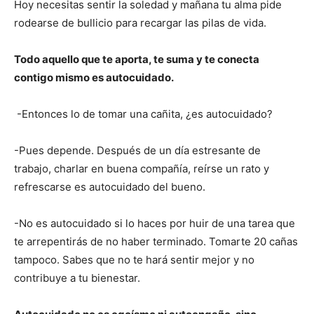
Hoy necesitas sentir la soledad y mañana tu alma pide
rodearse de bullicio para recargar las pilas de vida.
Todo aquello que te aporta, te suma y te conecta
contigo mismo es autocuidado.
-Entonces lo de tomar una cañita, ¿es autocuidado?
-Pues depende. Después de un día estresante de
trabajo, charlar en buena compañía, reírse un rato y
refrescarse es autocuidado del bueno.
-No es autocuidado si lo haces por huir de una tarea que
te arrepentirás de no haber terminado. Tomarte 20 cañas
tampoco. Sabes que no te hará sentir mejor y no
contribuye a tu bienestar.