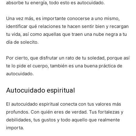
absorbe tu energía, todo esto es autocuidado.
Una vez más, es importante conocerse a uno mismo,
identificar qué relaciones te hacen sentir bien y recargan
tu vida, así como aquellas que traen una nube negra a tu
día de solecito.
Por cierto, que disfrutar un rato de tu soledad, porque así
te lo pide el cuerpo, también es una buena práctica de
autocuidado.
Autocuidado espiritual
El autocuidado espiritual conecta con tus valores más
profundos. Con quién eres de verdad. Tus fortalezas y
debilidades, tus gustos y todo aquello que realmente
importa.