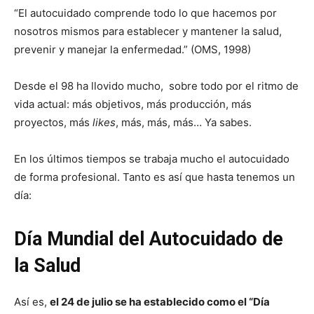
“El autocuidado comprende todo lo que hacemos por
nosotros mismos para establecer y mantener la salud,
prevenir y manejar la enfermedad.” (OMS, 1998)
Desde el 98 ha llovido mucho, sobre todo por el ritmo de
vida actual: más objetivos, más producción, más
proyectos, más
likes
, más, más, más… Ya sabes.
En los últimos tiempos se trabaja mucho el autocuidado
de forma profesional. Tanto es así que hasta tenemos un
día:
Día Mundial del Autocuidado de
la Salud
Así es,
el 24 de julio se ha establecido como el “Día