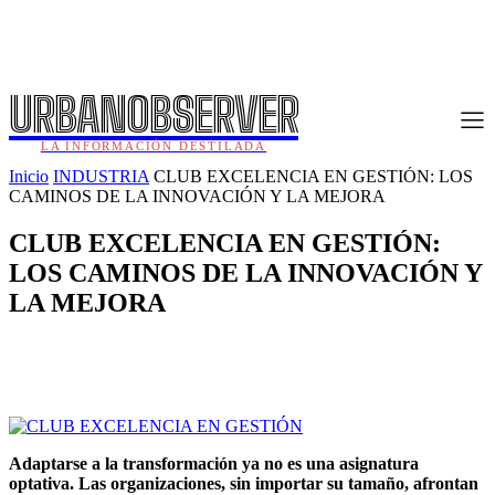
URBANOBSERVER
LA INFORMACIÓN DESTILADA
Inicio
INDUSTRIA
CLUB EXCELENCIA EN GESTIÓN: LOS
CAMINOS DE LA INNOVACIÓN Y LA MEJORA
CLUB EXCELENCIA EN GESTIÓN:
LOS CAMINOS DE LA INNOVACIÓN Y
LA MEJORA
Adaptarse a la transformación ya no es una asignatura
optativa. Las organizaciones, sin importar su tamaño, afrontan