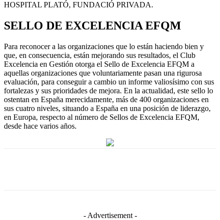
HOSPITAL PLATÓ, FUNDACIÓ PRIVADA.
SELLO DE EXCELENCIA EFQM
Para reconocer a las organizaciones que lo están haciendo bien y
que, en consecuencia, están mejorando sus resultados, el Club
Excelencia en Gestión otorga el Sello de Excelencia EFQM a
aquellas organizaciones que voluntariamente pasan una rigurosa
evaluación, para conseguir a cambio un informe valiosísimo con sus
fortalezas y sus prioridades de mejora. En la actualidad, este sello lo
ostentan en España merecidamente, más de 400 organizaciones en
sus cuatro niveles, situando a España en una posición de liderazgo,
en Europa, respecto al número de Sellos de Excelencia EFQM,
desde hace varios años.
- Advertisement -