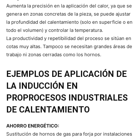
Aumenta la precisión en la aplicación del calor, ya que se
genera en zonas concretas de la pieza, se puede ajustar
la profundidad del calentamiento (solo en superficie o en
todo el volumen) y controlar la temperatura.
La productividad y repetibilidad del proceso se sitúan en
cotas muy altas. Tampoco se necesitan grandes áreas de
trabajo ni zonas cerradas como los hornos.
EJEMPLOS DE APLICACIÓN DE
LA INDUCCIÓN EN
PROPROCESOS INDUSTRIALES
DE CALENTAMIENTO
AHORRO ENERGÉTICO:
Sustitución de hornos de gas para forja por instalaciones