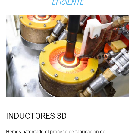
EFICIENTE
INDUCTORES 3D
Hemos patentado el proceso de fabricación de