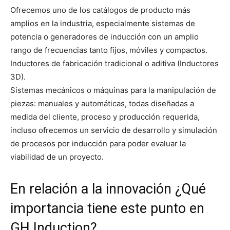
Ofrecemos uno de los catálogos de producto más
amplios en la industria, especialmente sistemas de
potencia o generadores de inducción con un amplio
rango de frecuencias tanto fijos, móviles y compactos.
Inductores de fabricación tradicional o aditiva (Inductores
3D).
Sistemas mecánicos o máquinas para la manipulación de
piezas: manuales y automáticas, todas dise­ñadas a
medida del cliente, proceso y producción requerida,
incluso ofrecemos un servicio de desarrollo y simulación
de procesos por in­ducción para poder evaluar la
viabilidad de un proyecto.
En relación a la innovación ¿Qué
importancia tiene este punto en
GH Induction?