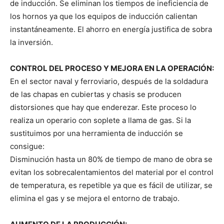
de inducción. Se eliminan los tiempos de ineficiencia de
los hornos ya que los equipos de inducción calientan
instantáneamente. El ahorro en energía justifica de sobra
la inversión.
CONTROL DEL PROCESO Y MEJORA EN LA OPERACIÓN:
En el sector naval y ferroviario, después de la soldadura
de las chapas en cubiertas y chasis se producen
distorsiones que hay que enderezar. Este proceso lo
realiza un operario con soplete a llama de gas. Si la
sustituimos por una herramienta de inducción se
consigue:
Disminución hasta un 80% de tiempo de mano de obra se
evitan los sobrecalentamientos del material por el control
de temperatura, es repetible ya que es fácil de utilizar, se
elimina el gas y se mejora el entorno de trabajo.