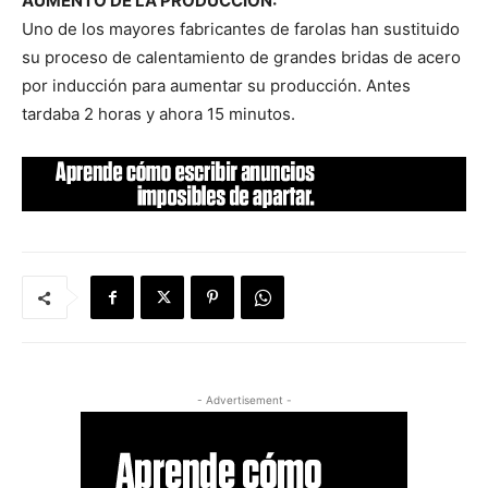
AUMENTO DE LA PRODUCCIÓN:
Uno de los mayores fabricantes de farolas han sustituido
su proceso de calentamiento de grandes bridas de acero
por inducción para aumentar su producción. Antes
tardaba 2 horas y ahora 15 minutos.
- Advertisement -