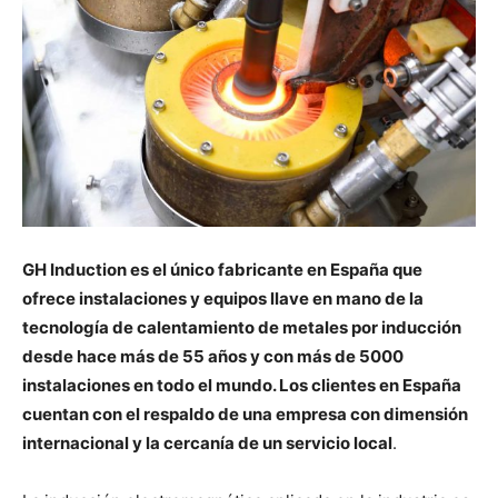
GH Induction es el único fabricante en España que
ofrece instalaciones y equipos llave en mano de la
tecnología de calentamiento de metales por inducción
desde hace más de 55 años y con más de 5000
instalaciones en todo el mundo. Los clientes en España
cuentan con el respaldo de una empresa con dimensión
internacional y la cercanía de un servicio local
.