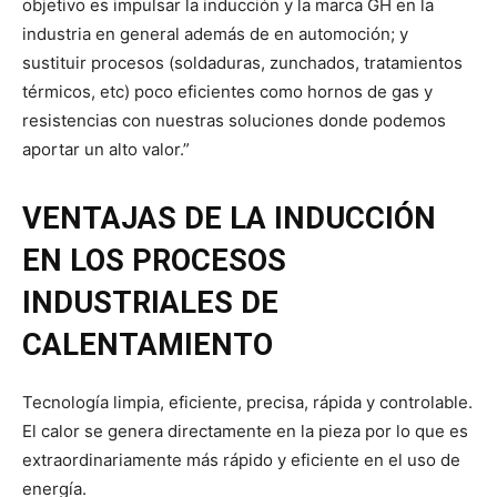
objetivo es impulsar la inducción y la marca GH en la
industria en general además de en automoción; y
sustituir procesos (soldaduras, zunchados, tratamientos
térmicos, etc) poco eficientes como hornos de gas y
resistencias con nuestras soluciones donde podemos
aportar un alto valor.”
VENTAJAS DE LA INDUCCIÓN
EN LOS PROCESOS
INDUSTRIALES DE
CALENTAMIENTO
Tecnología limpia, eficiente, precisa, rápida y controlable.
El calor se genera directamente en la pieza por lo que es
extraordinariamente más rápido y eficiente en el uso de
energía.