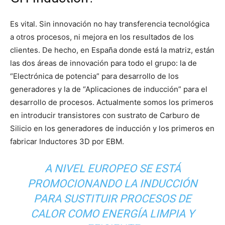
Es vital. Sin innovación no hay transferencia tecnológica
a otros procesos, ni mejora en los resultados de los
clientes. De hecho, en España donde está la matriz, están
las dos áreas de innovación para todo el grupo: la de
“Electrónica de potencia” para desarrollo de los
generadores y la de “Aplicaciones de inducción” para el
desarrollo de procesos. Actualmente somos los primeros
en introducir transistores con sustrato de Carburo de
Silicio en los generadores de inducción y los primeros en
fabricar Inductores 3D por EBM.
A NIVEL EUROPEO SE ESTÁ
PROMOCIONANDO LA INDUCCIÓN
PARA SUSTITUIR PROCESOS DE
CALOR COMO ENERGÍA LIMPIA Y