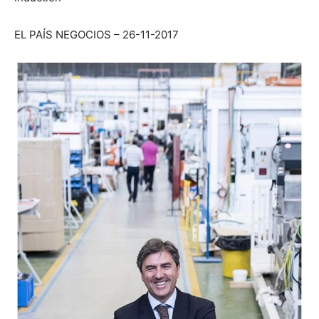
EL PAÍS NEGOCIOS – 26-11-2017