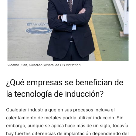
Vicente Juan, Director General de GH Induction.
¿Qué empresas se benefician de
la tecnología de inducción?
Cualquier industria que en sus procesos incluya el
calentamiento de metales podría utilizar inducción. Sin
embargo, aunque se aplica hace más de un siglo, todavía
hay fuertes diferencias de implantación dependiendo del