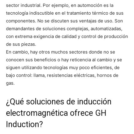
sector industrial. Por ejemplo, en automoción es la
tecnología indiscutible en el tratamiento térmico de sus
componentes. No se discuten sus ventajas de uso. Son
demandantes de soluciones complejas, automatizadas,
con extrema exigencia de calidad y control de producción
de sus piezas.
En cambio, hay otros muchos sectores donde no se
conocen sus beneficios o hay reticencia al cambio y se
siguen utilizando tecnologías muy poco eficientes, de
bajo control: llama, resistencias eléctricas, hornos de
gas.
¿Qué soluciones de inducción
electromagnética ofrece GH
Induction?