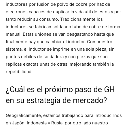
inductores por fusión de polvo de cobre por haz de
electrones capaces de duplicar la vida útil de estos y por
tanto reducir su consumo. Tradicionalmente los
inductores se fabrican soldando tubo de cobre de forma
manual. Estas uniones se van desgastando hasta que
finalmente hay que cambiar el inductor. Con nuestro
sistema, el inductor se imprime en una sola pieza, sin
puntos débiles de soldadura y con piezas que son
réplicas exactas unas de otras, mejorando también la
repetibilidad.
¿Cuál es el próximo paso de GH
en su estrategia de mercado?
Geográficamente, estamos trabajando para introducirnos
en Japón, Indonesia y Rusia. por otro lado nuestro