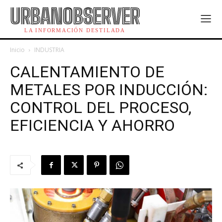
URBANOBSERVER
LA INFORMACIÓN DESTILADA
Inicio
INDUSTRIA
CALENTAMIENTO DE
METALES POR INDUCCIÓN:
CONTROL DEL PROCESO,
EFICIENCIA Y AHORRO