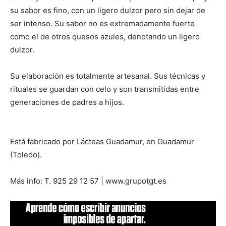
su sabor es fino, con un ligero dulzor pero sin dejar de
ser intenso. Su sabor no es extremadamente fuerte
como el de otros quesos azules, denotando un ligero
dulzor.
Su elaboración es totalmente artesanal. Sus técnicas y
rituales se guardan con celo y son transmitidas entre
generaciones de padres a hijos.
Está fabricado por Lácteas Guadamur, en Guadamur
(Toledo).
Más info: T. 925 29 12 57 | www.grupotgt.es