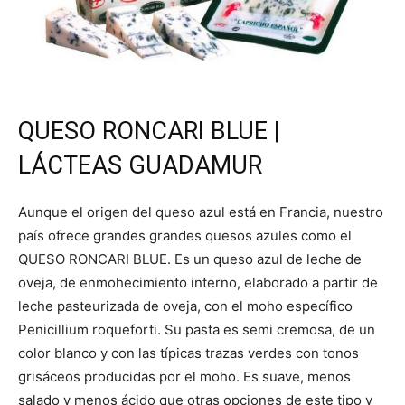
QUESO RONCARI BLUE |
LÁCTEAS GUADAMUR
Aunque el origen del queso azul está en Francia, nuestro
país ofrece grandes grandes quesos azules como el
QUESO RONCARI BLUE. Es un queso azul de leche de
oveja, de enmohecimiento interno, elaborado a partir de
leche pasteurizada de oveja, con el moho específico
Penicillium roqueforti. Su pasta es semi cremosa, de un
color blanco y con las típicas trazas verdes con tonos
grisáceos producidas por el moho. Es suave, menos
salado y menos ácido que otras opciones de este tipo y