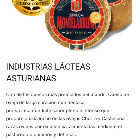
INDUSTRIAS LÁCTEAS
ASTURIANAS
Uno de los quesos más premiados del mundo. Queso de
oveja de larga curación que destaca
por su inconfundible sabor pleno e intenso que
proporciona la leche de las ovejas Churra y Castellana,
razas ovinas por excelencia, alimentadas mediante el
pastoreo de páramos y dehesas.