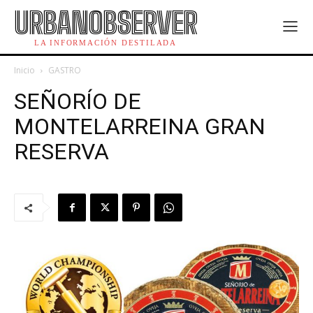
URBANOBSERVER
LA INFORMACIÓN DESTILADA
Inicio
GASTRO
SEÑORÍO DE
MONTELARREINA GRAN
RESERVA