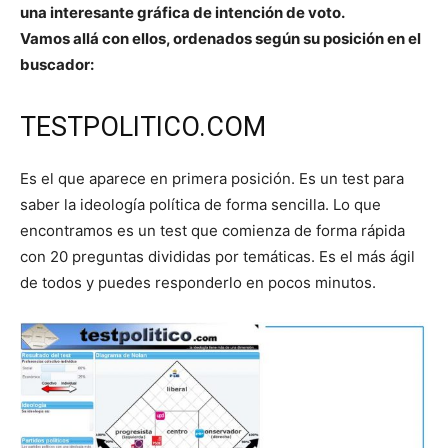
una interesante gráfica de intención de voto.
Vamos allá con ellos, ordenados según su posición en el
buscador:
TESTPOLITICO.COM
Es el que aparece en primera posición. Es un test para
saber la ideología política de forma sencilla. Lo que
encontramos es un test que comienza de forma rápida
con 20 preguntas divididas por temáticas. Es el más ágil
de todos y puedes responderlo en pocos minutos.