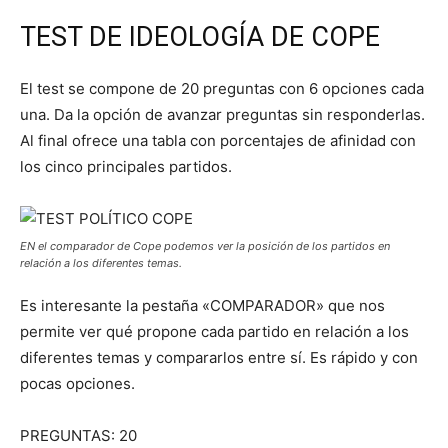
TEST DE IDEOLOGÍA DE COPE
El test se compone de 20 preguntas con 6 opciones cada
una. Da la opción de avanzar preguntas sin responderlas.
Al final ofrece una tabla con porcentajes de afinidad con
los cinco principales partidos.
EN el comparador de Cope podemos ver la posición de los partidos en
relación a los diferentes temas.
Es interesante la pestaña «COMPARADOR» que nos
permite ver qué propone cada partido en relación a los
diferentes temas y compararlos entre sí. Es rápido y con
pocas opciones.
PREGUNTAS: 20