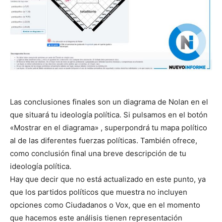
Las conclusiones finales son un diagrama de Nolan en el
que situará tu ideología política. Si pulsamos en el botón
«Mostrar en el diagrama» , superpondrá tu mapa político
al de las diferentes fuerzas políticas. También ofrece,
como conclusión final una breve descripción de tu
ideología política.
Hay que decir que no está actualizado en este punto, ya
que los partidos políticos que muestra no incluyen
opciones como Ciudadanos o Vox, que en el momento
que hacemos este análisis tienen representación