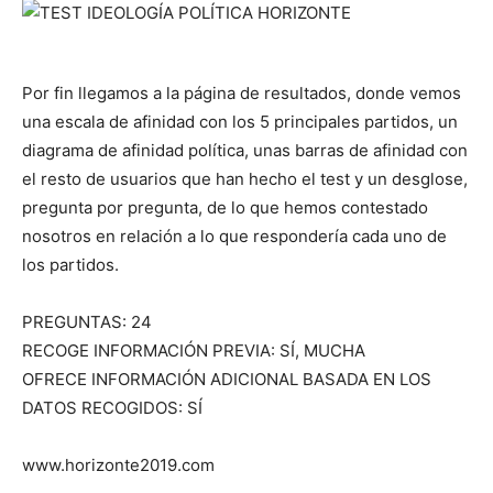
Por fin llegamos a la página de resultados, donde vemos
una escala de afinidad con los 5 principales partidos, un
diagrama de afinidad política, unas barras de afinidad con
el resto de usuarios que han hecho el test y un desglose,
pregunta por pregunta, de lo que hemos contestado
nosotros en relación a lo que respondería cada uno de
los partidos.
PREGUNTAS: 24
RECOGE INFORMACIÓN PREVIA: SÍ, MUCHA
OFRECE INFORMACIÓN ADICIONAL BASADA EN LOS
DATOS RECOGIDOS: SÍ
www.horizonte2019.com