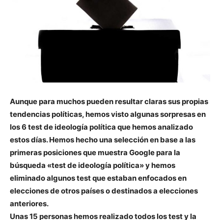
Aunque para muchos pueden resultar claras sus propias
tendencias políticas, hemos visto algunas sorpresas en
los 6 test de ideología política que hemos analizado
estos días. Hemos hecho una selección en base a las
primeras posiciones que muestra Google para la
búsqueda «test de ideología política» y hemos
eliminado algunos test que estaban enfocados en
elecciones de otros países o destinados a elecciones
anteriores.
Unas 15 personas hemos realizado todos los test y la