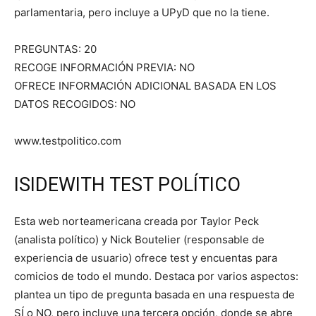
parlamentaria, pero incluye a UPyD que no la tiene.
PREGUNTAS: 20
RECOGE INFORMACIÓN PREVIA: NO
OFRECE INFORMACIÓN ADICIONAL BASADA EN LOS
DATOS RECOGIDOS: NO
www.testpolitico.com
ISIDEWITH TEST POLÍTICO
Esta web norteamericana creada por Taylor Peck
(analista político) y Nick Boutelier (responsable de
experiencia de usuario) ofrece test y encuentas para
comicios de todo el mundo. Destaca por varios aspectos:
plantea un tipo de pregunta basada en una respuesta de
SÍ o NO, pero incluye una tercera opción, donde se abre