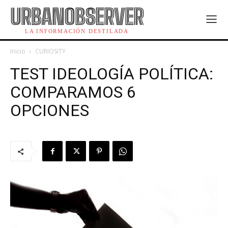
URBANOBSERVER
LA INFORMACIÓN DESTILADA
Inicio
CURIOSITY
TEST IDEOLOGÍA POLÍTICA:
COMPARAMOS 6
OPCIONES