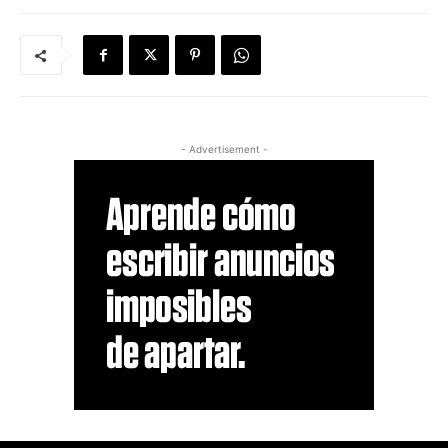
- Advertisement -