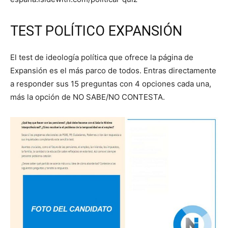
TEST POLÍTICO EXPANSIÓN
El test de ideología política que ofrece la página de
Expansión es el más parco de todos. Entras directamente
a responder sus 15 preguntas con 4 opciones cada una,
más la opción de NO SABE/NO CONTESTA.