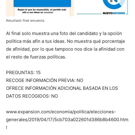
Resultado final encuesta.
Al final solo muestra una foto del candidato y la opción
política más afín a tus ideas. No muestra qué porcentaje
de afinidad, por lo que tampoco nos dice la afinidad con
el resto de fuerzas políticas.
PREGUNTAS: 15
RECOGE INFORMACIÓN PREVIA: NO
OFRECE INFORMACIÓN ADICIONAL BASADA EN LOS
DATOS RECOGIDOS: NO
www.expansion.com/economia/politica/elecciones-
generales/2019/04/17/5cb703a022601d386b8b4600.htm
l