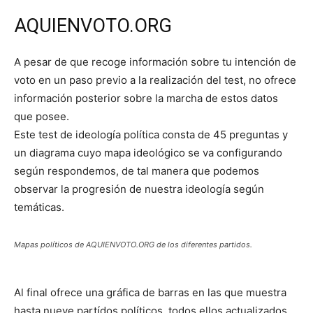
AQUIENVOTO.ORG
A pesar de que recoge información sobre tu intención de
voto en un paso previo a la realización del test, no ofrece
información posterior sobre la marcha de estos datos
que posee.
Este test de ideología política consta de 45 preguntas y
un diagrama cuyo mapa ideológico se va configurando
según respondemos, de tal manera que podemos
observar la progresión de nuestra ideología según
temáticas.
Mapas políticos de AQUIENVOTO.ORG de los diferentes partidos.
Al final ofrece una gráfica de barras en las que muestra
hasta nueve partídos políticos, todos ellos actualizados.