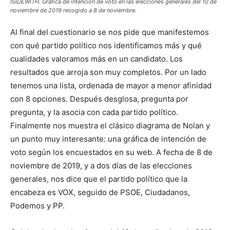
ISIDEWITH. Gráfica de intención de voto en las elecciones generales del 10 de
noviembre de 2019 recogido a 8 de noviembre.
Al final del cuestionario se nos pide que manifestemos
con qué partido político nos identificamos más y qué
cualidades valoramos más en un candidato. Los
resultados que arroja son muy completos. Por un lado
tenemos una lista, ordenada de mayor a menor afinidad
con 8 opciones. Después desglosa, pregunta por
pregunta, y la asocia con cada partido político.
Finalmente nos muestra el clásico diagrama de Nolan y
un punto muy interesante: una gráfica de intención de
voto según los encuestados en su web. A fecha de 8 de
noviembre de 2019, y a dos días de las elecciones
generales, nos dice que el partido político que la
encabeza es VOX, seguido de PSOE, Ciudadanos,
Podemos y PP.