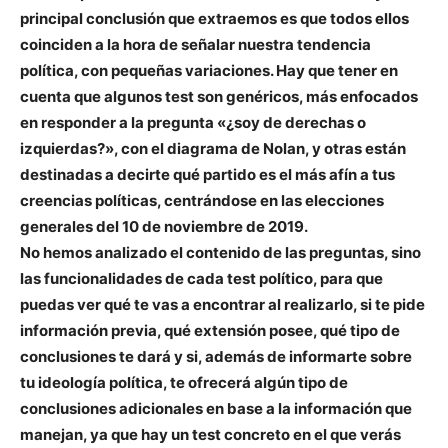
principal conclusión que extraemos es que todos ellos
coinciden a la hora de señalar nuestra tendencia
política, con pequeñas variaciones. Hay que tener en
cuenta que algunos test son genéricos, más enfocados
en responder a la pregunta «¿soy de derechas o
izquierdas?», con el diagrama de Nolan, y otras están
destinadas a decirte qué partido es el más afín a tus
creencias políticas, centrándose en las elecciones
generales del 10 de noviembre de 2019.
No hemos analizado el contenido de las preguntas, sino
las funcionalidades de cada test político, para que
puedas ver qué te vas a encontrar al realizarlo, si te pide
información previa, qué extensión posee, qué tipo de
conclusiones te dará y si, además de informarte sobre
tu ideología política, te ofrecerá algún tipo de
conclusiones adicionales en base a la información que
manejan, ya que hay un test concreto en el que verás