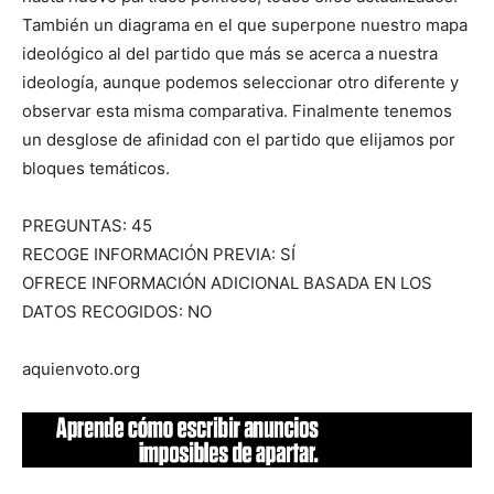
También un diagrama en el que superpone nuestro mapa
ideológico al del partido que más se acerca a nuestra
ideología, aunque podemos seleccionar otro diferente y
observar esta misma comparativa. Finalmente tenemos
un desglose de afinidad con el partido que elijamos por
bloques temáticos.
PREGUNTAS: 45
RECOGE INFORMACIÓN PREVIA: SÍ
OFRECE INFORMACIÓN ADICIONAL BASADA EN LOS
DATOS RECOGIDOS: NO
aquienvoto.org