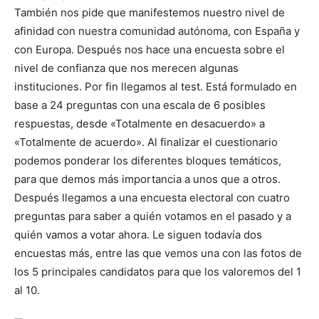
También nos pide que manifestemos nuestro nivel de
afinidad con nuestra comunidad autónoma, con España y
con Europa. Después nos hace una encuesta sobre el
nivel de confianza que nos merecen algunas
instituciones. Por fin llegamos al test. Está formulado en
base a 24 preguntas con una escala de 6 posibles
respuestas, desde «Totalmente en desacuerdo» a
«Totalmente de acuerdo». Al finalizar el cuestionario
podemos ponderar los diferentes bloques temáticos,
para que demos más importancia a unos que a otros.
Después llegamos a una encuesta electoral con cuatro
preguntas para saber a quién votamos en el pasado y a
quién vamos a votar ahora. Le siguen todavía dos
encuestas más, entre las que vemos una con las fotos de
los 5 principales candidatos para que los valoremos del 1
al 10.