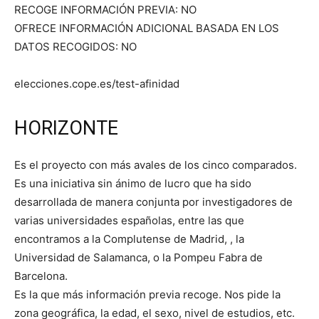
RECOGE INFORMACIÓN PREVIA: NO
OFRECE INFORMACIÓN ADICIONAL BASADA EN LOS
DATOS RECOGIDOS: NO
elecciones.cope.es/test-afinidad
HORIZONTE
Es el proyecto con más avales de los cinco comparados.
Es una iniciativa sin ánimo de lucro que ha sido
desarrollada de manera conjunta por investigadores de
varias universidades españolas, entre las que
encontramos a la Complutense de Madrid, , la
Universidad de Salamanca, o la Pompeu Fabra de
Barcelona.
Es la que más información previa recoge. Nos pide la
zona geográfica, la edad, el sexo, nivel de estudios, etc.