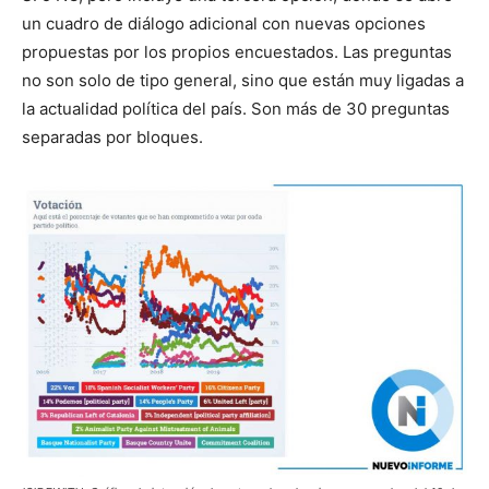
un cuadro de diálogo adicional con nuevas opciones
propuestas por los propios encuestados. Las preguntas
no son solo de tipo general, sino que están muy ligadas a
la actualidad política del país. Son más de 30 preguntas
separadas por bloques.