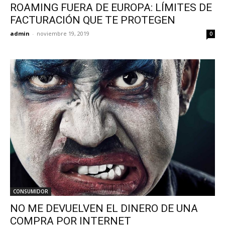
ROAMING FUERA DE EUROPA: LÍMITES DE
FACTURACIÓN QUE TE PROTEGEN
admin
-
noviembre 19, 2019
0
CONSUMIDOR
NO ME DEVUELVEN EL DINERO DE UNA
COMPRA POR INTERNET