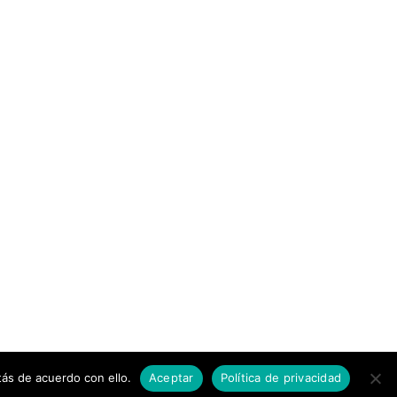
ás de acuerdo con ello.
Aceptar
Política de privacidad
Legal