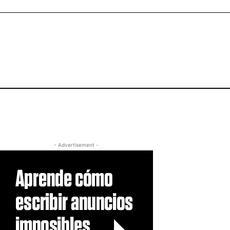
- Advertisement -